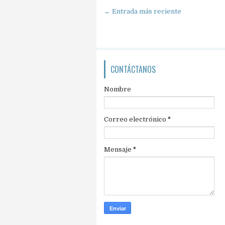
← Entrada más reciente
CONTÁCTANOS
Nombre
Correo electrónico
*
Mensaje
*