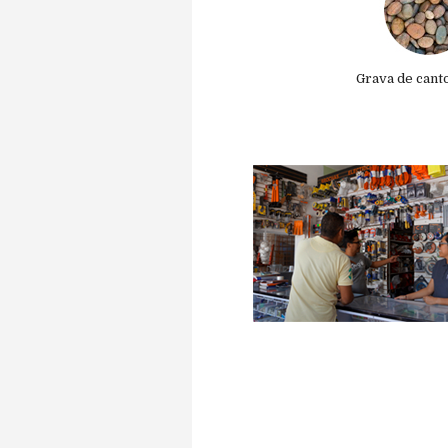
Grava de cant