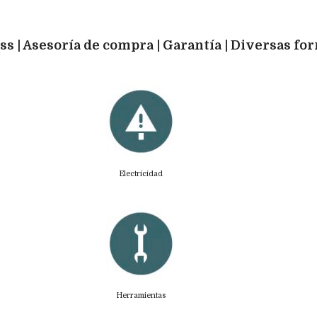
ss | Asesoría de compra | Garantía | Diversas fo
Electricidad
Herramientas