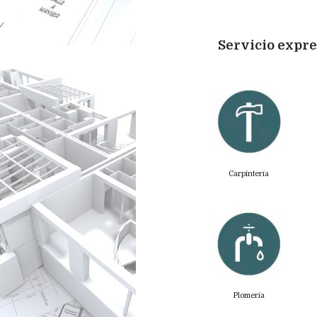
Servicio expre
Carpintería
Plomería