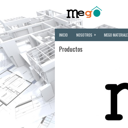
»
INICIO
NOSOTROS
MEGO MATERIALE
Productos