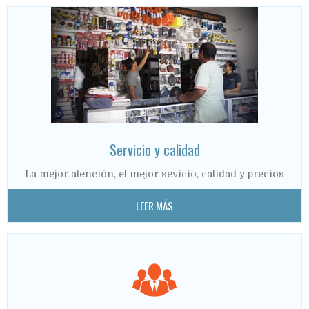
Servicio y calidad
La mejor atención, el mejor sevicio, calidad y precios
LEER MÁS