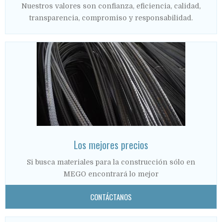
Nuestros valores son confianza, eficiencia, calidad,
transparencia, compromiso y responsabilidad.
Los mejores precios
Si busca materiales para la construcción sólo en
MEGO encontrará lo mejor
CONTÁCTANOS