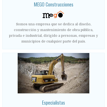
MEGO Construcciones
Somos una empresa que se dedica al diseño,
construcción y mantenimiento de obra pública,
privada e industrial, dirigido a personas, empresas y
municipios de cualquier parte del país.
Especialistas