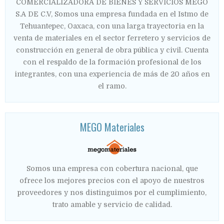
COMERCIALIZADORA DE BIENES Y SERVICIOS MEGO
S.A DE C.V, Somos una empresa fundada en el Istmo de
Tehuantepec, Oaxaca, con una larga trayectoria en la
venta de materiales en el sector ferretero y servicios de
construcción en general de obra pública y civil. Cuenta
con el respaldo de la formación profesional de los
integrantes, con una experiencia de más de 20 años en
el ramo.
MEGO Materiales
Somos una empresa con cobertura nacional, que
ofrece los mejores precios con el apoyo de nuestros
proveedores y nos distinguimos por el cumplimiento,
trato amable y servicio de calidad.