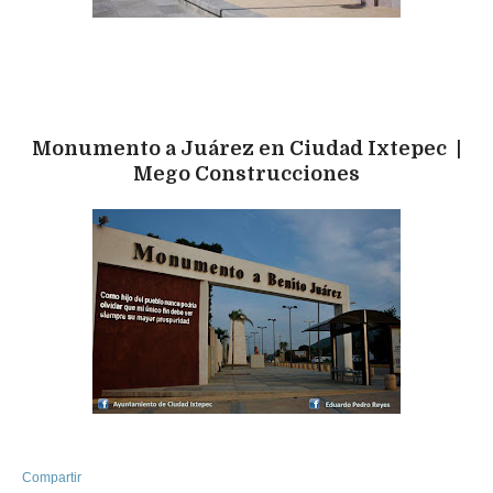
Monumento a Juárez en Ciudad Ixtepec |
Mego Construcciones
Compartir