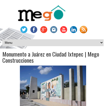
Monumento a Juárez en Ciudad Ixtepec | Mego
Construcciones