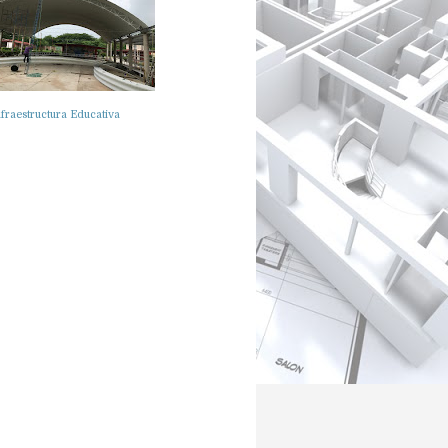
fraestructura Educativa