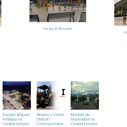
Parque El Mezquite
In
Parque Miguel
Misión y Visión
Módulo de
Hidalgo en
| MEGO
Seguridad en
Ciudad Ixtepec
Contrucciones
Ciudad Ixtepec