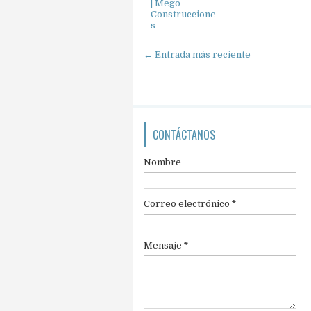
| Mego
Construccione
s
← Entrada más reciente
CONTÁCTANOS
Nombre
Correo electrónico
*
Mensaje
*