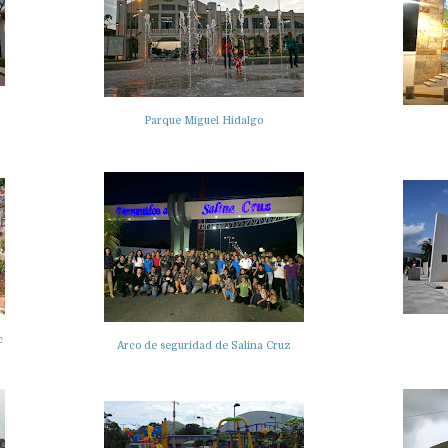
Parque Miguel Hidalgo
c
Arco de seguridad de Salina Cruz